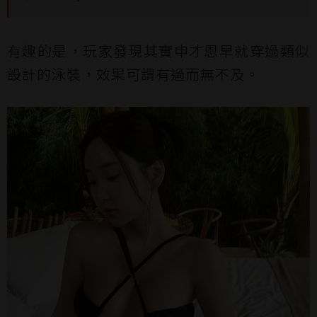
有趣的是，玩家發現其實申才恩早就穿過類似
設計的泳裝，效果可謂有過而無不及。