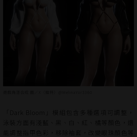
遊戲角落合成 圖／X（推特）@MelinaYor3360
「Dark Bloom」模組包含多種選項可調整，
泳裝方面有淺藍、黑、白、紅、橘等顏色，還
能調整指甲色彩，移除袖套，改變眼珠顏色等