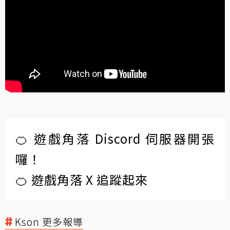
🍊 遊戲角落 Discord 伺服器開張
囉！
🍊 遊戲角落 X 追蹤起來
Kson 更多報導