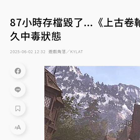
87小時存檔毀了...《上古
久中毒狀態
2025-06-02 12:32
遊戲角落／KYLAT