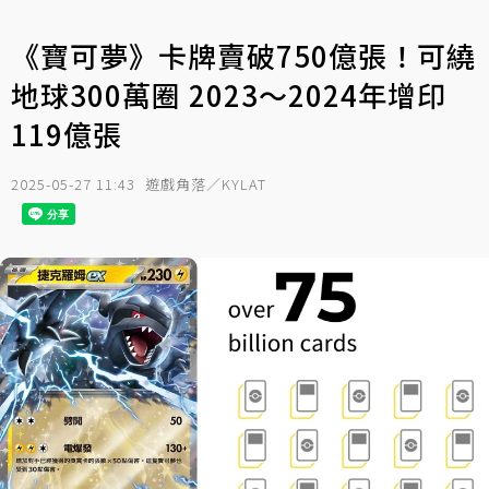
《寶可夢》卡牌賣破750億張！可繞
地球300萬圈 2023～2024年增印
119億張
2025-05-27 11:43
遊戲角落／KYLAT