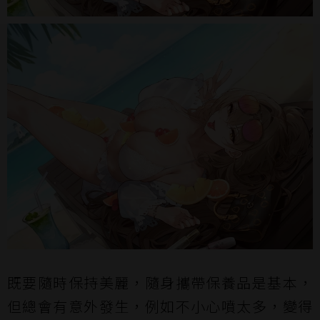
既要隨時保持美麗，隨身攜帶保養品是基本，
但總會有意外發生，例如不小心噴太多，變得