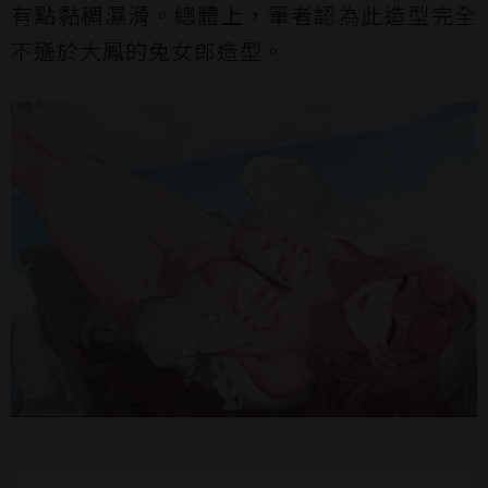
有點黏稠濕滑。總體上，筆者認為此造型完全
不遜於大鳳的兔女郎造型。