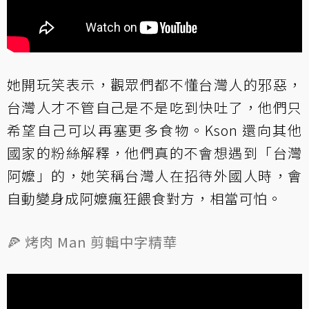
她開玩笑表示，觀眾們都不懂台灣人的邪惡，
台灣人才不管自己是不是吃到快吐了，他們只
希望自己可以再塞更多食物。Kson 還向其他
國家的粉絲解釋，他們真的不會想遇到「台灣
阿嬤」的，她笑稱台灣人在招待外國人時，會
自動變身成阿嬤瘋狂餵食對方，相當可怕。
🍕 烤肉 Man 剪輯中字精華