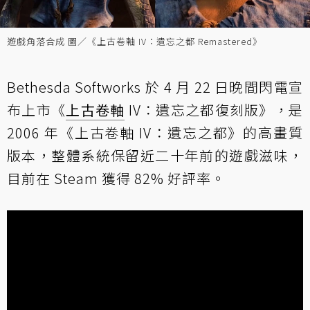
遊戲角落合成 圖／《上古卷軸 IV：遺忘之都 Remastered》
Bethesda Softworks 於 4 月 22 日晚間閃電宣
布上市《
上古卷軸
IV：遺忘之都復刻版》，是
2006 年《上古卷軸 IV：遺忘之都》的高畫質
版本，整體系統保留近二十年前的遊戲滋味，
目前在 Steam 獲得 82% 好評率。