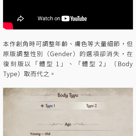
本作創角時可調整年齡、膚色等大量細節，但
原版調整性別（Gender）的選項卻消失，在
復刻版以「體型 1」、「體型 2」（Body
Type）取而代之。