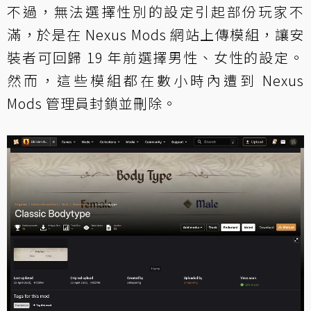
不過，無法選擇性別的設定引起部份玩家不
滿，於是在 Nexus Mods 網站上傳模組，讓安
裝者可回歸 19 年前選擇男性、女性的設定。
然而，這些模組都在數小時內遭到 Nexus
Mods 管理員封鎖並刪除。