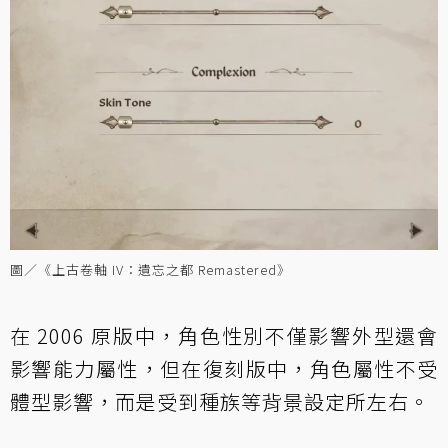
圖／《上古卷軸 IV：遺忘之都 Remastered》
在 2006 原版中，角色性別不僅影響外型還會
影響能力屬性，但在復刻版中，角色屬性不受
體型影響，而是受到種族等背景設定所左右。