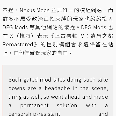
不過，Nexus Mods 並非唯一的模組網站，而
許多不願受政治正確束縛的玩家也紛紛投入
DEG Mods 等其他網站的懷抱。DEG Mods 也
在 X（推特）表示《上古卷軸 IV：遺忘之都
Remastered》的性別模組會永遠保留在站
上，由他們確保玩家的自由。
Such gated mod sites doing such take
downs are a headache in the scene,
tiring as well, so went ahead and made
a permanent solution with a
censorship-resistant and