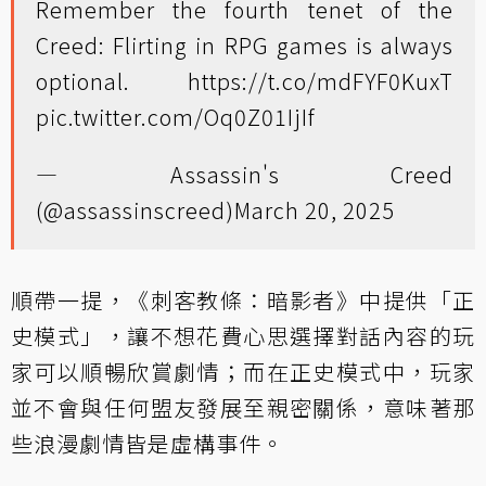
Remember the fourth tenet of the
Creed: Flirting in RPG games is always
optional.
https://t.co/mdFYF0KuxT
pic.twitter.com/Oq0Z01IjIf
— Assassin's Creed
(@assassinscreed)
March 20, 2025
順帶一提，《刺客教條：暗影者》中提供「正
史模式」，讓不想花費心思選擇對話內容的玩
家可以順暢欣賞劇情；而在正史模式中，玩家
並不會與任何盟友發展至親密關係，意味著那
些浪漫劇情皆是虛構事件。