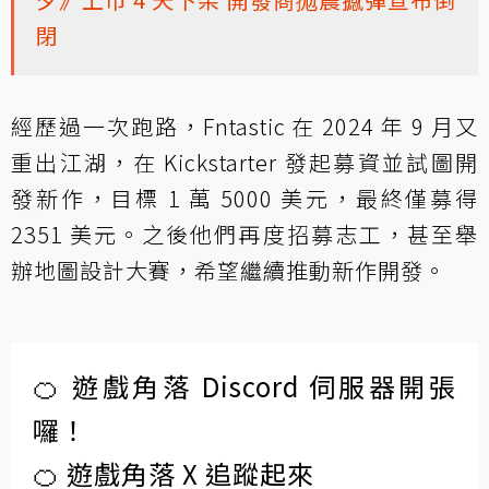
閉
經歷過一次跑路，Fntastic 在 2024 年 9 月又
重出江湖，在 Kickstarter 發起募資並試圖開
發新作，目標 1 萬 5000 美元，最終僅募得
2351 美元。之後他們再度招募志工，甚至舉
辦地圖設計大賽，希望繼續推動新作開發。
🍊 遊戲角落 Discord 伺服器開張
囉！
🍊 遊戲角落 X 追蹤起來