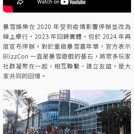
暴雪娛樂在 2020 年受到疫情影響停辦並改為
線上舉行，2023 年回歸實體，但於 2024 年再
度宣布停辦。對於重啟暴雪嘉年華，官方表示
BlizzCon 一直是暴雪遊戲的基石，將眾多玩家
社群凝聚在一起，相互聯繫、建立友誼，是大
家共同的回憶。