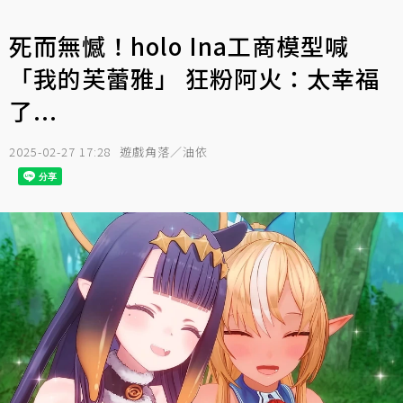
死而無憾！holo Ina工商模型喊
「我的芙蕾雅」 狂粉阿火：太幸福
了...
2025-02-27 17:28
遊戲角落／油依