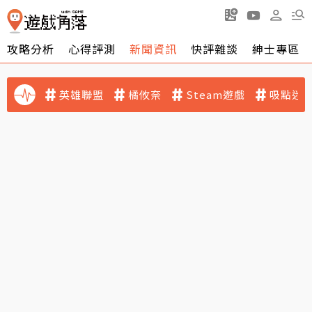
攻略分析
心得評測
新聞資訊
快評雜談
紳士專區
英雄聯盟
橘攸奈
Steam遊戲
吸點迷