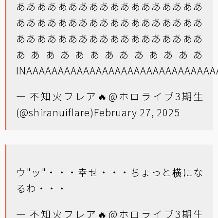
ああああああああああああああああああ
ああああああああああああああああああ
ああああああああああああああああああ
あああああああああああああ
INAAAAAAAAAAAAAAAAAAAAAAAAAAAAAAAAAAS
— 不知火フレア🔥@ホロライブ3期生
(@shiranuiflare)
February 27, 2025
ウ"ッ"・・・幸せ・・・ちょっと横にな
るわ・・・
— 不知火フレア🔥@ホロライブ3期生