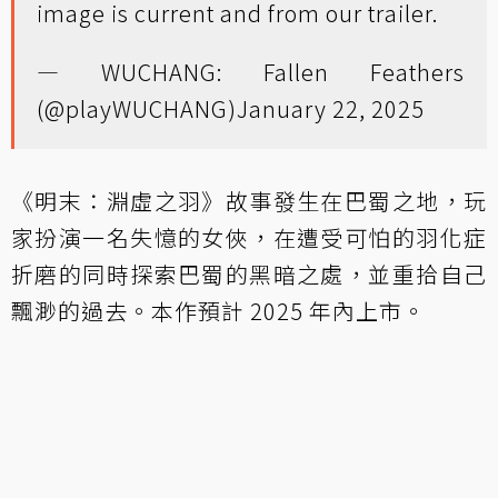
image is current and from our trailer.
— WUCHANG: Fallen Feathers
(@playWUCHANG)
January 22, 2025
《明末：淵虛之羽》故事發生在巴蜀之地，玩
家扮演一名失憶的女俠，在遭受可怕的羽化症
折磨的同時探索巴蜀的黑暗之處，並重拾自己
飄渺的過去。本作預計 2025 年內上市。