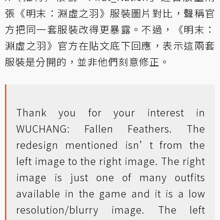
張《明末：淵虛之羽》服裝圖片對比，聲稱官
方把同一套服裝改得更暴露。不過，《明末：
淵虛之羽》官方在貼文底下回應，表示這兩套
服裝是分開的，並非他們刻意修正。
Thank you for your interest in
WUCHANG: Fallen Feathers. The
redesign mentioned isn’t from the
left image to the right image. The right
image is just one of many outfits
available in the game and it is a low
resolution/blurry image. The left