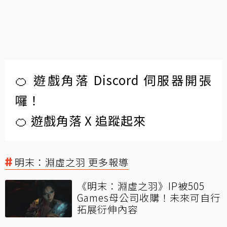
🍊 遊戲角落 Discord 伺服器開張
囉！
🍊 遊戲角落 X 追蹤起來
明末：淵虛之羽 更多報導
《明末：淵虛之羽》IP被505
Games母公司收購！未來可自行
拓展衍伸內容