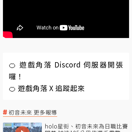
🍊 遊戲角落 Discord 伺服器開張
囉！
🍊 遊戲角落 X 追蹤起來
初音未來 更多報導
holo星街、初音未來為日職比賽