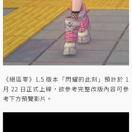
《絕區零》1.5 版本「閃耀的此刻」預計於 1
月 22 日正式上線，欲參考完整改版內容可參
考下方預覽影片。