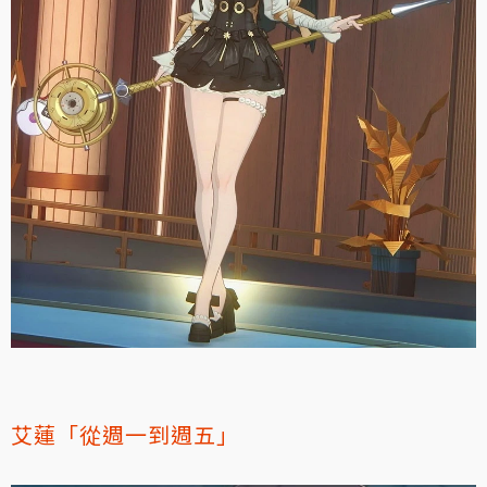
艾蓮「從週一到週五」