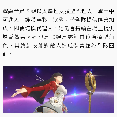
耀嘉音是 S 級以太屬性支援型代理人，戰鬥中
可進入「詠嘆華彩」狀態，替全隊提供傷害加
成。即使切換代理人，她仍會持續在場上提供
增益效果。她也是《絕區零》首位治療型角
色，其終結技能對敵人造成傷害並為全隊回
血。