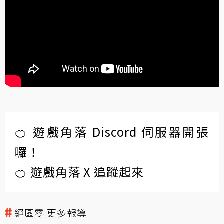
🍊 遊戲角落 Discord 伺服器開張
囉！
🍊 遊戲角落 X 追蹤起來
絕區零 更多報導