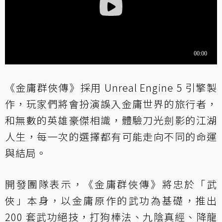
《金庸群俠傳》採用 Unreal Engine 5 引擎製
作，玩家們將會扮演誤入金庸世界的旅行者，
和無數的英雄豪傑相識，體驗刀光劍影的江湖
人生，每一次的選擇都有可能走向不同的命運
與結局。
開發團隊表示，《金庸群俠傳》將忠於「武
俠」本身，以金庸原作的武功為基礎，推出
200 套武功絕技，打狗棒法、九陰真經、降龍