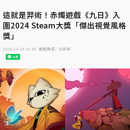
這就是羿術！赤燭遊戲《九日》入
圍2024 Steam大獎「傑出視覺風格
獎」
2024-12-18 18:36
遊戲角落／玄軒軒