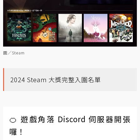
圖／Steam
2024 Steam 大獎完整入圍名單
🍊 遊戲角落 Discord 伺服器開張
囉！