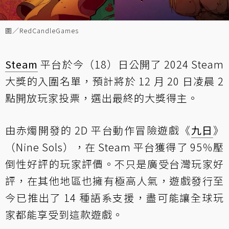
圖／RedCandleGames
Steam
平台於今（18）日公開了 2024 Steam
大獎的入圍名單，預計將於 12 月 20 日凌晨 2
點開放玩家投票，選出最終的大獎得主。
由赤燭開發的 2D 平台動作冒險遊戲《
九日
》
（Nine Sols），在 Steam 平台獲得了 95％壓
倒性好評的玩家評價。不只是廣受台灣玩家好
評，在其他地區也擁有極高人氣，遊戲發行至
今已推出了 14 種語系支援，盡可能讓全球玩
家都能享受到這款遊戲。