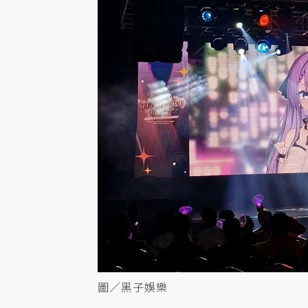
圖／黑子娛樂