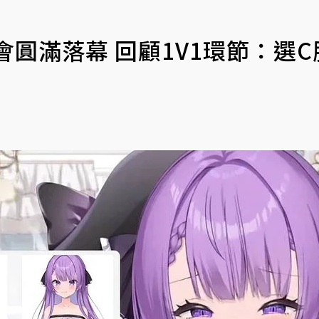
圓滿落幕 回顧1V1環節：選C