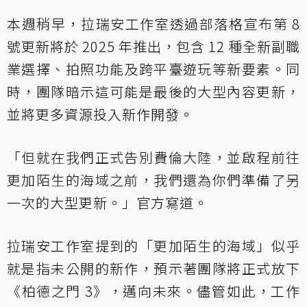
本週稍早，拉瑞安工作室透過部落格宣布第 8
號更新將於 2025 年推出，包含 12 種全新副職
業選擇、拍照功能及跨平臺遊玩等新要素。同
時，團隊暗示這可能是最後的大型內容更新，
並將更多資源投入新作開發。
「但就在我們正式告別費倫大陸，並啟程前往
更加陌生的海域之前，我們還為你們準備了另
一次的大型更新。」官方寫道。
拉瑞安工作室提到的「更加陌生的海域」似乎
就是指未公開的新作，預示著團隊將正式放下
《柏德之門 3》，邁向未來。儘管如此，工作