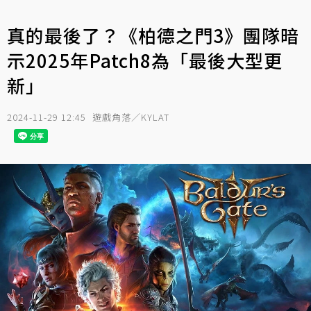
真的最後了？《柏德之門3》團隊暗
示2025年Patch8為「最後大型更
新」
2024-11-29 12:45
遊戲角落／KYLAT