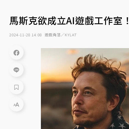
馬斯克欲成立AI遊戲工作室
2024-11-28 14:08
遊戲角落／KYLAT