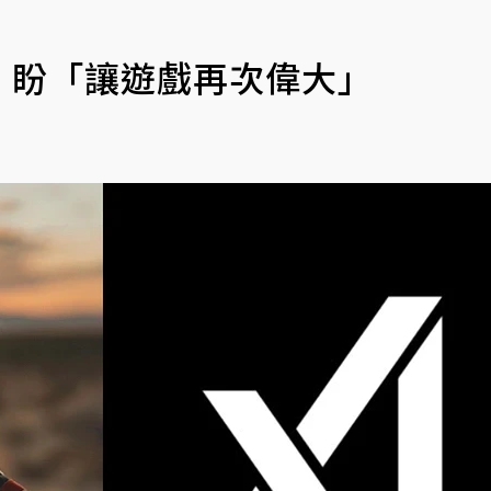
！盼「讓遊戲再次偉大」