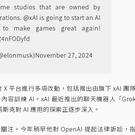
me studios that are owned by
rations.
@xAI
is going to start an AI
 to make games great again!
UR4nFODyfd
(@elonmusk)
November 27, 2024
對 X 平台進行多項改動，包括推出由旗下 xAI 團
台內容訓練 AI。xAI 最近推出的聊天機器人「Gro
斯克對 AI 應用的探索正逐步深入。
發關注。今年稍早他對 OpenAI 提起法律訴訟，