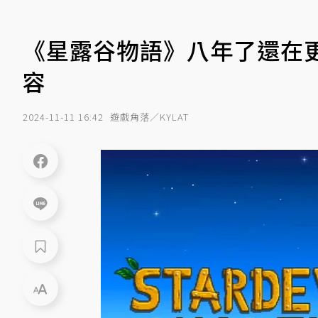
《星露谷物語》八年了還在
容
2024-11-11 16:42
遊戲角落／KYLAT