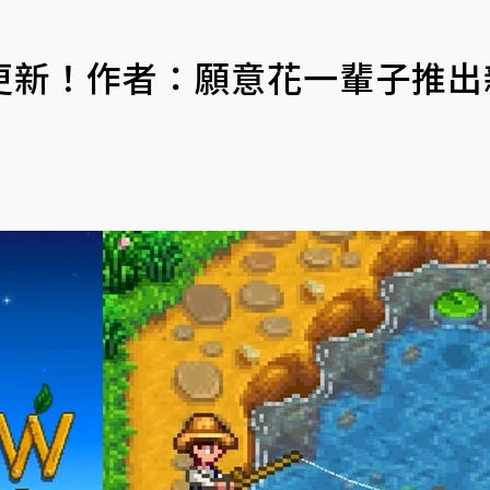
更新！作者：願意花一輩子推出