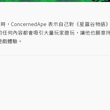
談
時，ConcernedApe 表示自己對《星露谷物語
的任何內容都會吸引大量玩家遊玩，讓他也願意
遊戲體驗。