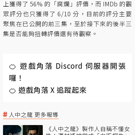
上獲得了 56% 的「腐爛」評價，而 IMDb 的觀
眾評分也只獲得了 6/10 分，目前的評分主要
聚焦在已公開的前三集，至於接下來的後半三
集是否能夠扭轉評價還有待觀察。
🍊 遊戲角落 Discord 伺服器開張
囉！
🍊 遊戲角落 X 追蹤起來
人中之龍 更多報導
《人中之龍》製作人自稱不懂女