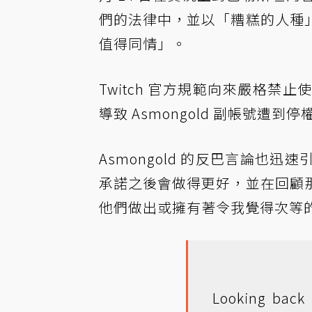
們的法律中，並以「糟糕的人種
值得同情」。
Twitch 官方規範向來嚴格
導致 Asmongold 副帳號遭到
Asmongold 的反巴言論也迅速引
承諾之後會做得更好，並在回顧
他們做出或擁有著令我覺得次等
Looking back 