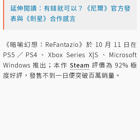
延伸閱讀：有錢就可以？《尼爾》官方發
表與《劍星》合作感言
《暗喻幻想：ReFantazio》於 10 月 11 日在
PS5／PS4、Xbox Series X|S、Microsoft
Windows 推出；本作
Steam
評價為 92% 極
度好評，發售不到一日便突破百萬銷量。