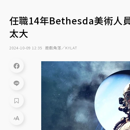
任職14年Bethesda美
太大
2024-10-09 12:35
遊戲角落／KYLAT