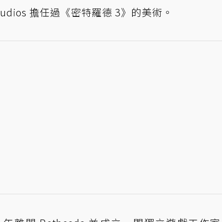
 Studios 擔任過《密特羅德 3》的美術。