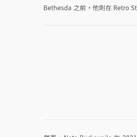
Bethesda 之前，他則在 Retro