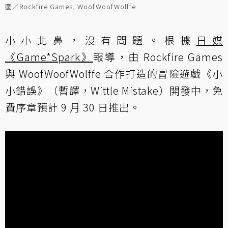
圖／Rockfire Games, WoofWoofWolffe
小小北鼻，沒有問題。根據
日媒
《Game*Spark》
報導，由 Rockfire Games
與 WoofWoofWolffe 合作打造的冒險遊戲《小
小錯誤》（暫譯，Wittle Mistake）開發中，免
費序章預計 9 月 30 日推出。