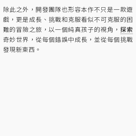
除此之外，開發團隊也形容本作不只是一款遊
戲，更是成長、挑戰和克服看似不可克服的困
難的冒險之旅，以一個純真孩子的視角，
探索
奇妙世界，從每個錯誤中成長，並從每個挑戰
發現新東西。