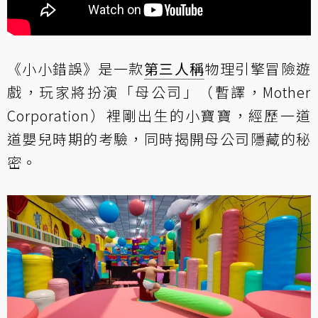
《小小錯誤》是一款
第三人稱
物理引擎冒險遊
戲，玩家將扮演「母公司」（暫譯，Mother
Corporation）裡剛出生的小寶寶，經歷一道
道嬰兒時期的考驗，同時揭開母公司隱藏的秘
密。