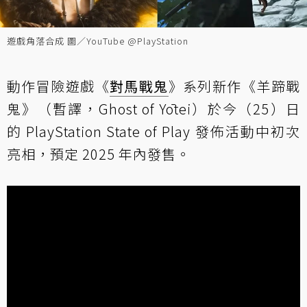
遊戲角落合成 圖／YouTube @PlayStation
動作冒險遊戲《
對馬戰鬼
》系列新作《羊蹄戰
鬼》（暫譯，Ghost of Yōtei）於今（25）日
的 PlayStation State of Play 發佈活動中初次
亮相，預定 2025 年內發售。