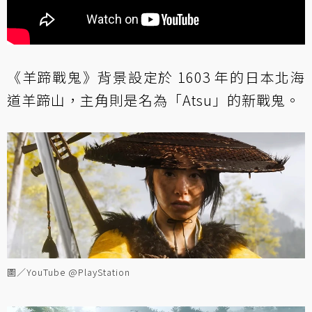
《羊蹄戰鬼》背景設定於 1603 年的日本北海
道羊蹄山，主角則是名為「Atsu」的新戰鬼。
圖／YouTube @PlayStation