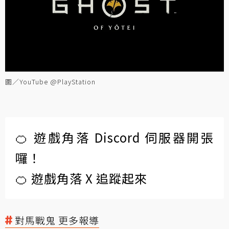
圖／YouTube @PlayStation
🍊 遊戲角落 Discord 伺服器開張
囉！
🍊 遊戲角落 X 追蹤起來
對馬戰鬼 更多報導