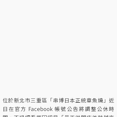
位於新北市三重區「串博日本正統章魚燒」近
日在官方 Facebook 帳號公告將調整公休時