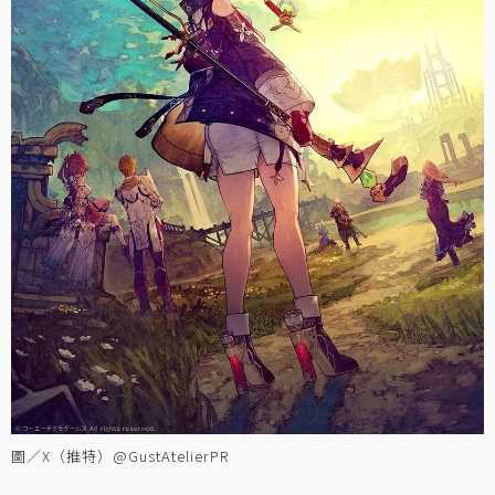
圖／X（推特）@GustAtelierPR