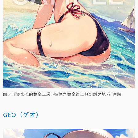
圖／《優米雅的鍊金工房 ~追憶之鍊金術士與幻創之地~》官網
GEO（ゲオ）