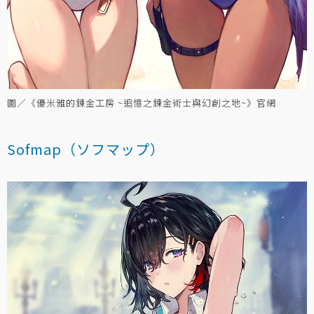
圖／《優米雅的鍊金工房 ~追憶之鍊金術士與幻創之地~》官網
Sofmap（ソフマップ）