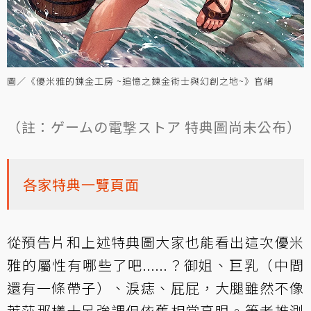
圖／《優米雅的鍊金工房 ~追憶之鍊金術士與幻創之地~》官網
（註：ゲームの電撃ストア 特典圖尚未公布）
各家特典一覽頁面
從預告片和上述特典圖大家也能看出這次優米
雅的屬性有哪些了吧......？御姐、巨乳（中間
還有一條帶子）、淚痣、屁屁，大腿雖然不像
萊莎那樣十足強調但依舊相當亮眼。筆者推測