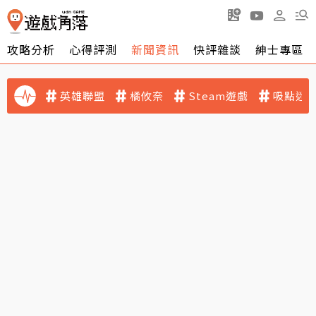
攻略分析
心得評測
新聞資訊
快評雜談
紳士專區
英雄聯盟
橘攸奈
Steam遊戲
吸點迷