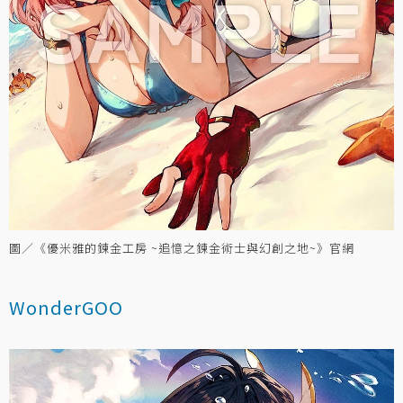
圖／《優米雅的鍊金工房 ~追憶之鍊金術士與幻創之地~》官網
WonderGOO