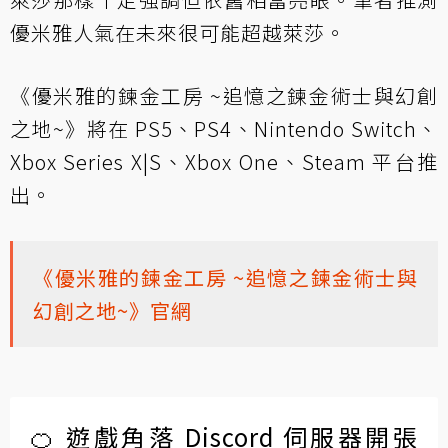
優米雅人氣在未來很可能超越萊莎。
《優米雅的鍊金工房 ~追憶之鍊金術士與幻創
之地~》將在 PS5、PS4、Nintendo Switch、
Xbox Series X|S、Xbox One、Steam 平台推
出。
《優米雅的鍊金工房 ~追憶之鍊金術士與
幻創之地~》官網
🍊 遊戲角落 Discord 伺服器開張