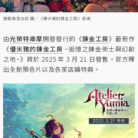
遊戲角落合成 圖／《優米雅的鍊金工房》官網
由
光榮特庫摩
開發發行的《
鍊金工房
》最新作
《
優米雅的鍊金工房
~追憶之鍊金術士與幻創
之地~》將於 2025 年 3 月 21 日發售，官方釋
出全新預告片以及各家店鋪特典。