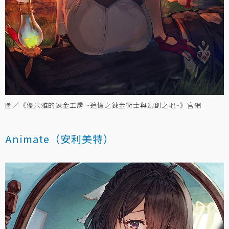
圖／《優米雅的鍊金工房 ~追憶之鍊金術士與幻創之地~》官網
Animate（安利美特）