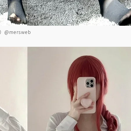
@mersweb