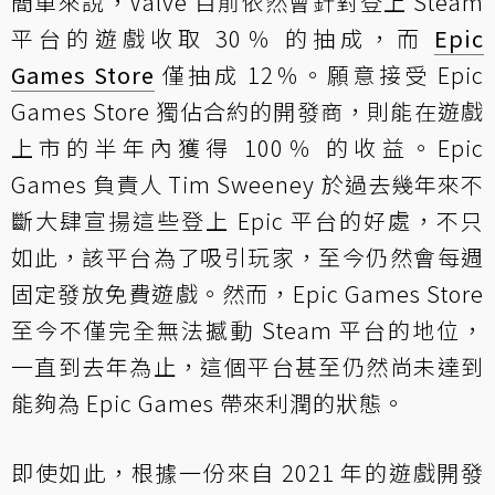
簡單來說，Valve 目前依然會針對登上 Steam
平台的遊戲收取 30％ 的抽成，而
Epic
Games Store
僅抽成 12％。願意接受 Epic
Games Store 獨佔合約的開發商，則能在遊戲
上市的半年內獲得 100％ 的收益。Epic
Games 負責人 Tim Sweeney 於過去幾年來不
斷大肆宣揚這些登上 Epic 平台的好處，不只
如此，該平台為了吸引玩家，至今仍然會每週
固定發放免費遊戲。然而，Epic Games Store
至今不僅完全無法撼動 Steam 平台的地位，
一直到去年為止，這個平台甚至仍然尚未達到
能夠為 Epic Games 帶來利潤的狀態。
即使如此，根據一份來自 2021 年的遊戲開發