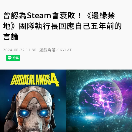
曾認為Steam會衰敗！《邊緣禁
地》團隊執行長回應自己五年前的
言論
2024-08-22 11:38
遊戲角落／KYLAT