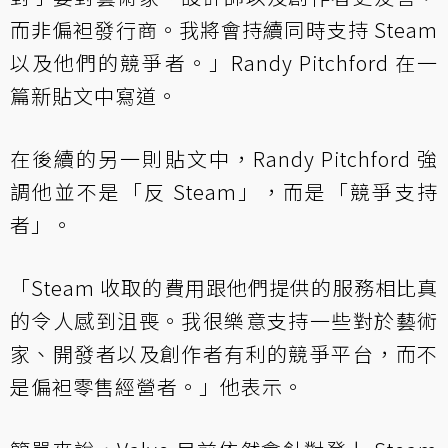
而非偏袒發行商。我將會持續同時支持 Steam
以及他們的競爭者。」Randy Pitchford 在一
篇新貼文中寫道。
在後續的另一則貼文中，Randy Pitchford 強
調他並不是「反 Steam」，而是「競爭支持
者」。
「Steam 收取的費用跟他們提供的服務相比真
的令人感到沮喪。我很樂意支持一些對於藝術
家、開發者以及創作者有利的競爭平台，而不
是偏袒零售經營者。」他表示。