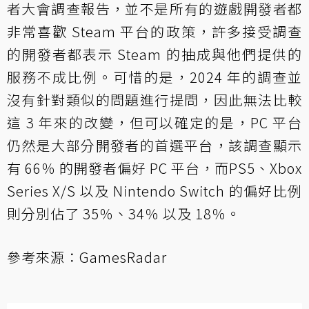
者大會調查報告，並不是所有的遊戲開發者都
非常喜歡 Steam 平台的政策，許多接受調查
的開發者都表示 Steam 的抽成與他們提供的
服務不成比例。可惜的是，2024 年的調查並
沒有針對類似的問題進行提問，因此無法比較
這 3 年來的改變，但可以確定的是，PC 平台
仍然是大部分開發者的首選平台，該調查顯示
有 66％ 的開發者偏好 PC 平台，而PS5、Xbox
Series X/S 以及 Nintendo Switch 的偏好比例
則分別佔了 35％、34％ 以及 18％。
參考來源：
GamesRadar