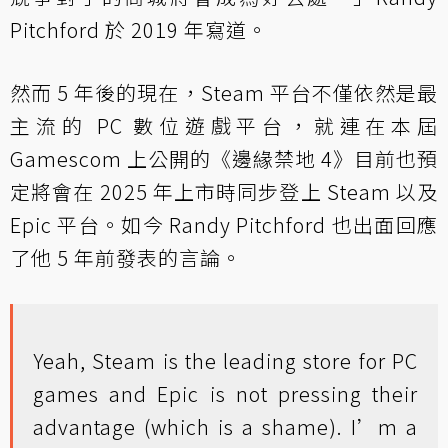
Pitchford 於 2019 年寫道。
然而 5 年後的現在，Steam 平台不僅依然是最
主流的 PC 數位遊戲平台，就連在本屆
Gamescom 上公開的《邊緣禁地 4》目前也預
定將會在 2025 年上市時同步登上 Steam 以及
Epic 平台。如今 Randy Pitchford 也出面回應
了他 5 年前發表的言論。
Yeah, Steam is the leading store for PC
games and Epic is not pressing their
advantage (which is a shame). I’m a