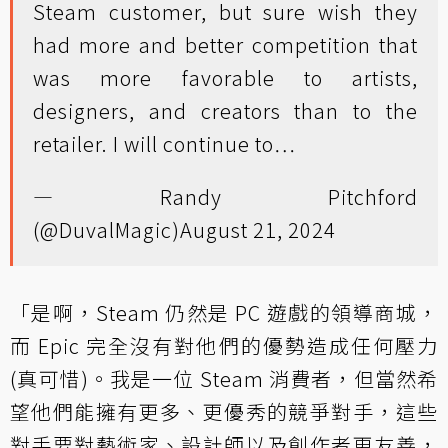
Steam customer, but sure wish they
had more and better competition that
was more favorable to artists,
designers, and creators than to the
retailer. I will continue to…
— Randy Pitchford
(@DuvalMagic)
August 21, 2024
「是啊，Steam 仍然是 PC 遊戲的領導商城，
而 Epic 完全沒有對他們的優勢造成任何壓力
(真可惜)。我是一位 Steam 消費者，但當然希
望他們能擁有更多、更優秀的競爭對手，這些
對手要對藝術家、設計師以及創作者更友善，