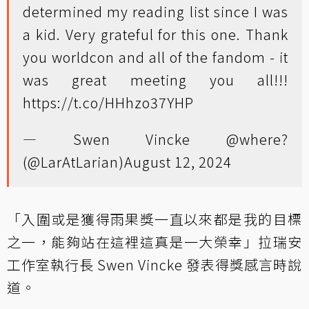
determined my reading list since I was
a kid. Very grateful for this one. Thank
you worldcon and all of the fandom - it
was great meeting you all!!!
https://t.co/HHhzo37YHP
— Swen Vincke @where?
(@LarAtLarian)
August 12, 2024
「入圍或是獲得雨果獎一直以來都是我的目標
之一，能夠站在這裡這真是一大榮幸」拉瑞安
工作室執行長 Swen Vincke 發表得獎感言時說
道。