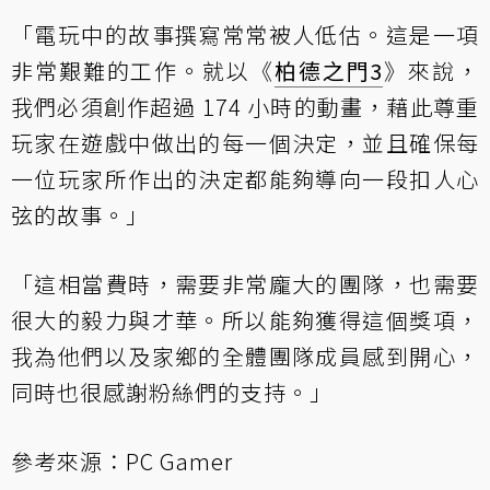
「電玩中的故事撰寫常常被人低估。這是一項
非常艱難的工作。就以《
柏德之門3
》來說，
我們必須創作超過 174 小時的動畫，藉此尊重
玩家在遊戲中做出的每一個決定，並且確保每
一位玩家所作出的決定都能夠導向一段扣人心
弦的故事。」
「這相當費時，需要非常龐大的團隊，也需要
很大的毅力與才華。所以能夠獲得這個獎項，
我為他們以及家鄉的全體團隊成員感到開心，
同時也很感謝粉絲們的支持。」
參考來源：
PC Gamer