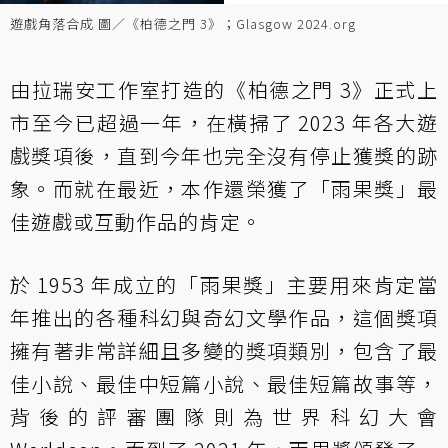
遊戲角落合成 圖／《柏德之門 3》；Glasgow 2024.org
由拉瑞安工作室打造的《柏德之門 3》正式上
市至今已超過一年，在橫掃了 2023 年各大遊
戲獎項後，直到今年也完全沒有停止獲獎的跡
象。而就在最近，本作還榮獲了「雨果獎」最
佳遊戲或互動作品的肯定。
於 1953 年成立的「雨果獎」主要用來肯定當
年推出的各種科幻與奇幻文學作品，這個獎項
擁有著非常詳細且多變的獎項類別，包含了最
佳小說、最佳中短篇小說、最佳短篇故事等，
背後的評審團隊則為世界科幻大會