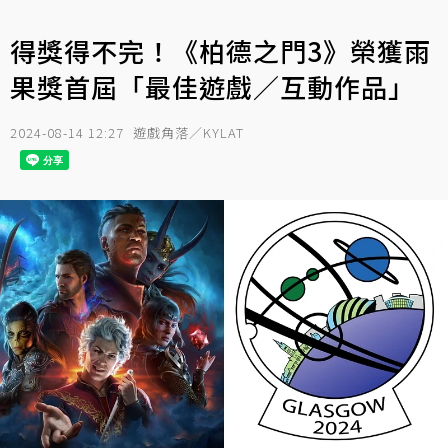
得獎得不完！《柏德之門3》榮獲雨
果獎首屆「最佳遊戲／互動作品」
2024-08-14 12:27
遊戲角落／KYLAT