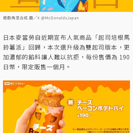
遊戲角落合成 圖／X @McDonaldsJapan
日本麥當勞自近期宣布人氣商品「起司培根馬
鈴薯派」回歸，本次還升級為雙起司版本，更
加濃郁的餡料讓人難以抗拒，每份售價為 190
日幣，限定販售一個月。