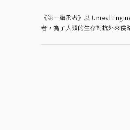
《第一繼承者》以 Unreal E
者，為了人類的生存對抗外來侵