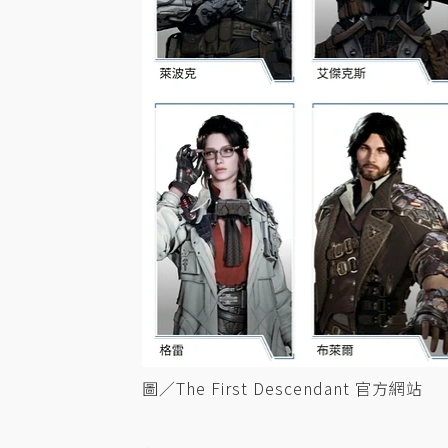
圖／The First Descendant 官方網站