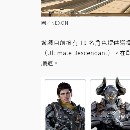
圖／NEXON
遊戲目前擁有 19 名角色提供選
（Ultimate Descend
順遂。