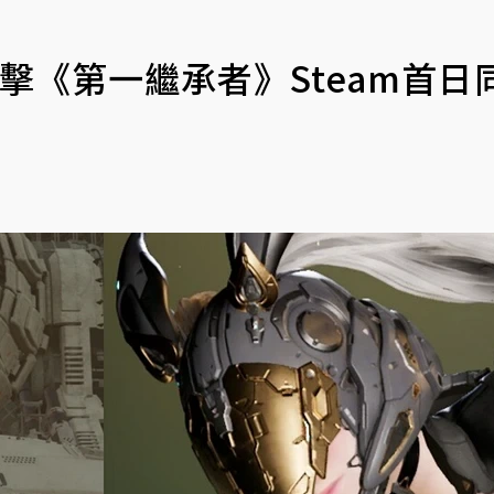
擊《第一繼承者》Steam首日