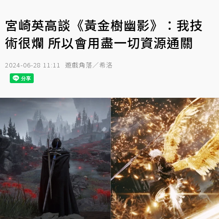
宮崎英高談《黃金樹幽影》：我技
術很爛 所以會用盡一切資源通關
2024-06-28 11:11
遊戲角落／希洛