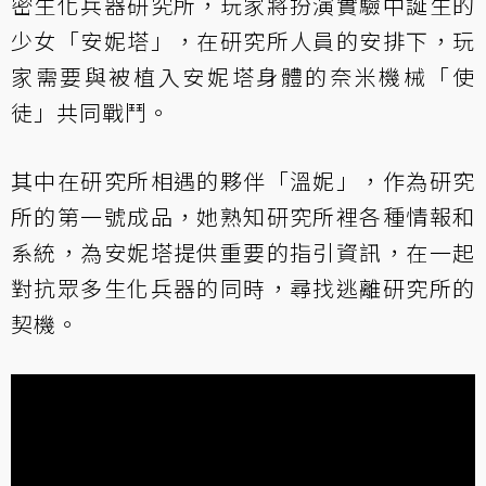
密生化兵器研究所，玩家將扮演實驗中誕生的
少女「安妮塔」，在研究所人員的安排下，玩
家需要與被植入安妮塔身體的奈米機械「使
徒」共同戰鬥。
其中在研究所相遇的夥伴「溫妮」，作為研究
所的第一號成品，她熟知研究所裡各種情報和
系統，為安妮塔提供重要的指引資訊，在一起
對抗眾多生化兵器的同時，尋找逃離研究所的
契機。