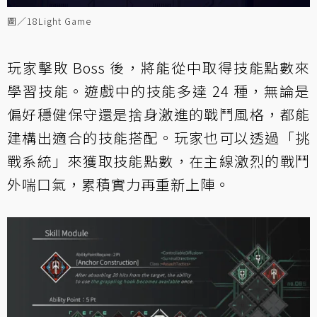
圖／18Light Game
玩家擊敗 Boss 後，將能從中取得技能點數來
學習技能。遊戲中的技能多達 24 種，無論是
偏好穩健保守還是捨身激進的戰鬥風格，都能
建構出適合的技能搭配。玩家也可以透過「挑
戰系統」來獲取技能點數，在主線激烈的戰鬥
外喘口氣，累積實力再重新上陣。