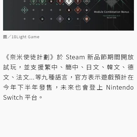
圖／18Light Game
《奈米使徒計劃》於 Steam 新品節期間開放
試玩，並支援繁中、簡中、日文、韓文、德
文、法文...等九種語言，官方表示遊戲預計在
今年下半年發售，未來也會登上 Nintendo
Switch 平台。