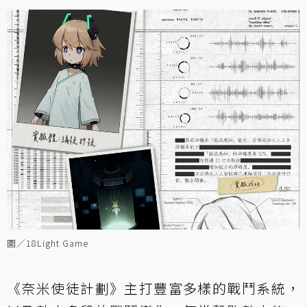
圖／18Light Game
《奈米使徒計劃》主打豐富多樣的戰鬥系統，