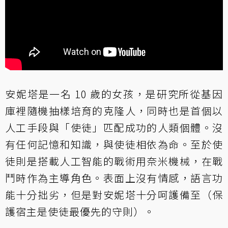
安妮塔是一名 10 歲的女孩，是研究所從基因
庫裡隨機抽樣培育的克隆人，同時也是首個以
人工手段與「使徒」匹配成功的人類個體。沒
有任何記憶和知識，與使徒相依為命。至於使
徒則是搭載人工智能的戰術用奈米機械，在戰
鬥時作為主導角色。表面上沒有情感，語言功
能十分拙劣，但是對安妮塔十分呵護備至（保
護宿主是使徒最優先的守則）。