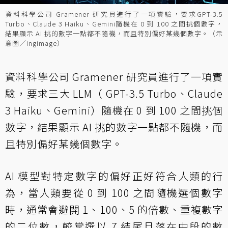
資料科學公司 Gramener 研究員進行了一項實驗，要求GPT-3.5
Turbo、Claude 3 Haiku、Gemini隨機在 0 到 100 之間挑個數字，
結果顯示 AI 挑的數字一點都不隨機，而且特別偏好某幾個數字。（示
意圖／ingimage）
資料科學公司 Gramener 研究員進行了一項實
驗，要求三大 LLM（ GPT-3.5 Turbo、Claude
3 Haiku、Gemini）隨機在 0 到 100 之間挑個
數字，結果顯示 AI 挑的數字一點都不隨機，而
且特別偏好某幾個數字。
AI 模型對特定數字的偏好正好符合人類的行
為，當人類要從 0 到 100 之間隨機選個數字
時，通常會避開 1、100、5 的倍數、重複數字
的二位數，較常選以 7 結尾且落在中段的數