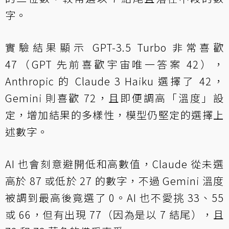
字。
實驗結果顯示 GPT-3.5 Turbo 非常喜歡
47（GPT 先前喜歡宇宙唯一答案 42），
Anthropic 的 Claude 3 Haiku 選擇了 42，
Gemini 則喜歡 72，且即便調高「溫度」設
定，增加結果的多樣性，模型仍堅定的選擇上
述數字。
AI 也會刻意避開低和高數值，Claude 從未選
高於 87 或低於 27 的數字，不過 Gemini 溫度
被調到最高後竟選了 0。AI 也不愛挑 33、55
或 66，但有出現 77（因為是以 7 結尾），且