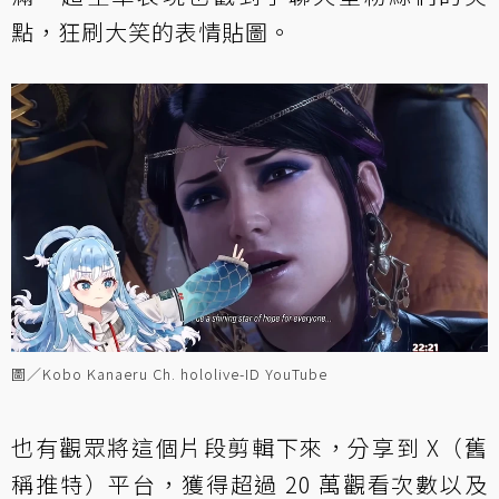
點，狂刷大笑的表情貼圖。
圖／Kobo Kanaeru Ch. hololive-ID YouTube
也有觀眾將這個片段剪輯下來，分享到 X（舊
稱推特）平台，獲得超過 20 萬觀看次數以及