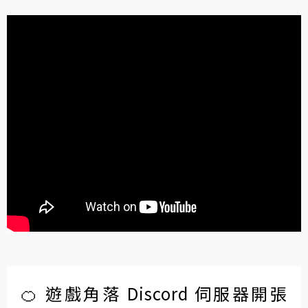
🍊 遊戲角落 Discord 伺服器開張