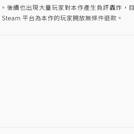
。後續也出現大量玩家對本作產生負評轟炸，
 Steam 平台為本作的玩家開放無條件退款。