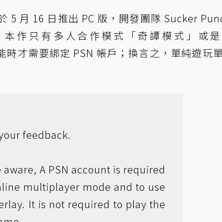
 16 日推出 PC 版，開發團隊 Sucker Punc
：本作只有多人合作模式「奇譚模式」或是
lay）功能時才需要綁定 PSN 帳戶；換言之，單純遊玩
your feedback.
e aware, A PSN account is required
nline multiplayer mode and to use
rlay. It is not required to play the
game.