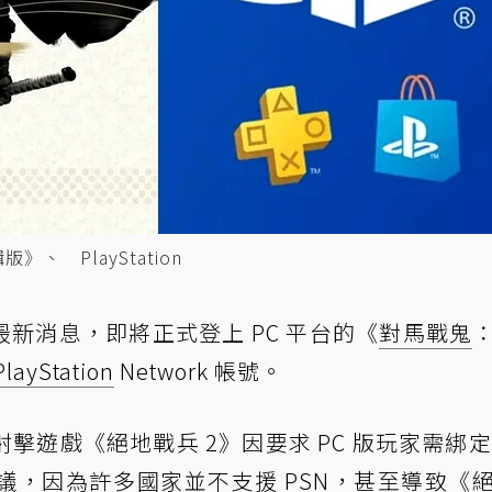
 PlayStation
公開的最新消息，即將正式登上 PC 平台的《
對馬戰鬼
PlayStation
Network 帳號。
遊戲《絕地戰兵 2》因要求 PC 版玩家需綁定 
議，因為許多國家並不支援 PSN，甚至導致《