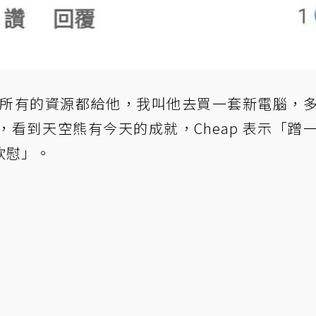
手把所有的資源都給他，我叫他去買一套新電腦，
看到天空熊有今天的成就，Cheap 表示「蹭
欣慰」。