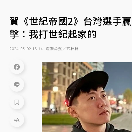
賀《世紀帝國2》台灣選手贏
擊：我打世紀起家的
2024-05-02 13:14
遊戲角落／玄軒軒