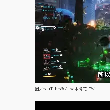
圖／YouTube@Muse木棉花-TW