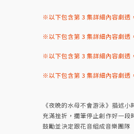
※以下包含第 3 集詳細內容劇
※以下包含第 3 集詳細內容劇
※以下包含第 3 集詳細內容劇
※以下包含第 3 集詳細內容劇
《夜晚的水母不會游泳》描述小
充滿挫折，擱筆停止創作好一段
鼓勵並決定跟花音組成音樂團隊「J