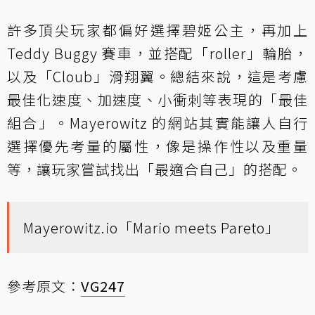
許多頂尖玩家都偏好選擇碧姬公主，再加上
Teddy Buggy 賽車，並搭配「roller」輪胎，
以及「Cloub」滑翔翼。總結來說，這是考慮
最佳化速度、加速度、小衝刺等表現的「最佳
組合」。Mayerowitz 的網站其實能讓人自行
選擇優先考量的屬性，像是操作性以及重量
等，讓玩家嘗試找出「最適合自己」的搭配。
Mayerowitz.io「Mario meets Pareto」
參考原文：
VG247