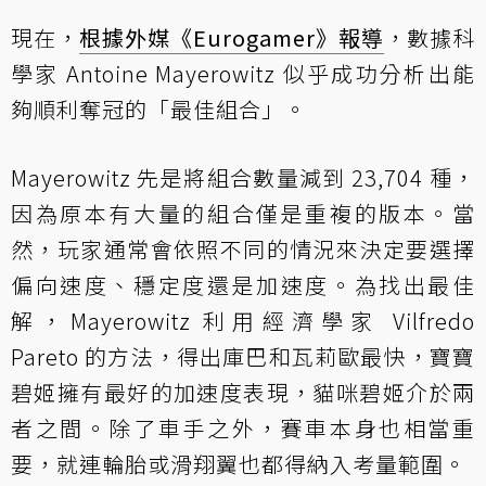
現在，
根據外媒《Eurogamer》報導
，數據科
學家 Antoine Mayerowitz 似乎成功分析出能
夠順利奪冠的「最佳組合」。
Mayerowitz 先是將組合數量減到 23,704 種，
因為原本有大量的組合僅是重複的版本。當
然，玩家通常會依照不同的情況來決定要選擇
偏向速度、穩定度還是加速度。為找出最佳
解，Mayerowitz 利用經濟學家 Vilfredo
Pareto 的方法，得出庫巴和瓦莉歐最快，寶寶
碧姬擁有最好的加速度表現，貓咪碧姬介於兩
者之間。除了車手之外，賽車本身也相當重
要，就連輪胎或滑翔翼也都得納入考量範圍。