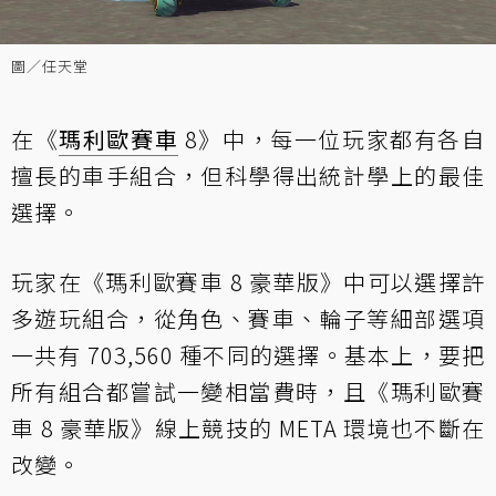
圖／任天堂
在《
瑪利歐賽車
8》中，每一位玩家都有各自
擅長的車手組合，但科學得出統計學上的最佳
選擇。
玩家在《瑪利歐賽車 8 豪華版》中可以選擇許
多遊玩組合，從角色、賽車、輪子等細部選項
一共有 703,560 種不同的選擇。基本上，要把
所有組合都嘗試一變相當費時，且《瑪利歐賽
車 8 豪華版》線上競技的 META 環境也不斷在
改變。