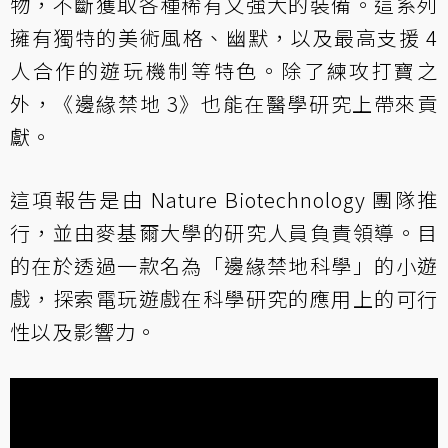
物，不斷獲取各種稀有又強大的裝備。這系列
擁有獨特的美術風格、幽默，以及最高支援 4
人合作的遊玩機制等特色。除了練攻打寶之
外，《邊緣禁地 3》也能在醫學研究上帶來貢
獻。
這項報告是由 Nature Biotechnology 團隊推
行，並由麥基爾大學的研究人員負責領導。目
的在於透過一款名為「邊緣禁地科學」的小遊
戲，探索電玩遊戲在科學研究的應用上的可行
性以及影響力。