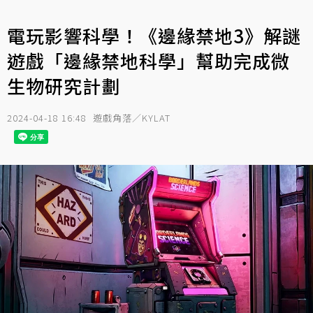
電玩影響科學！《邊緣禁地3》解謎
遊戲「邊緣禁地科學」幫助完成微
生物研究計劃
2024-04-18 16:48
遊戲角落／KYLAT