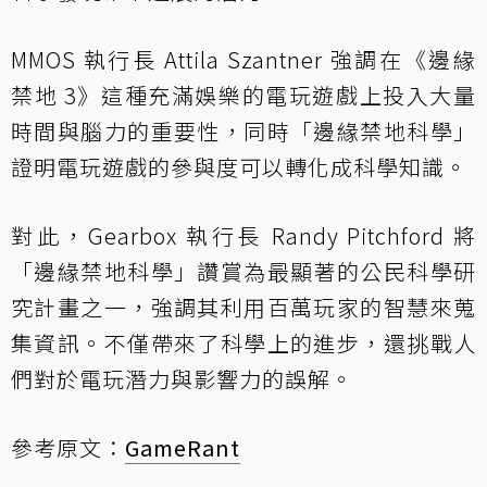
MMOS 執行長 Attila Szantner 強調在《邊緣
禁地 3》這種充滿娛樂的電玩遊戲上投入大量
時間與腦力的重要性，同時「邊緣禁地科學」
證明電玩遊戲的參與度可以轉化成科學知識。
對此，Gearbox 執行長 Randy Pitchford 將
「邊緣禁地科學」讚賞為最顯著的公民科學研
究計畫之一，強調其利用百萬玩家的智慧來蒐
集資訊。不僅帶來了科學上的進步，還挑戰人
們對於電玩潛力與影響力的誤解。
參考原文：
GameRant