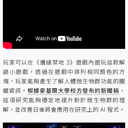
玩家可以在《邊緣禁地 3》遊戲內遊玩這款解
謎小遊戲，透過在遊戲中排列相同顏色的方
塊，玩家能夠產生了解人體微生物群功能的關
鍵資訊。
根據麥基爾大學校方發布的新聞稿
，
這項研究能夠穩定地提升對於微生物群的理
解，並改善日後將會應用在研究上的 AI 程式。