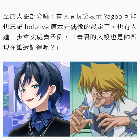
至於人設部分嘛，有人開玩笑表示 Yagoo 可能
也忘記 hololive 原本是偶像的設定了，也有人
進一步拿火威青舉例，「青君的人設也是帥哥
現在誰還記得呢？」