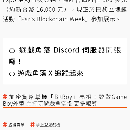
（約新台幣 16,000 元），現正於巴黎區塊鏈
活動「Paris Blockchain Week」參加展示。
🍊 遊戲角落 Discord 伺服器開張
囉！
🍊 遊戲角落 X 追蹤起來
加密貨幣掌機「BitBoy」亮相！致敬Game
Boy外型 主打玩遊戲拿空投 更多報導
虛擬貨幣
掌上型遊戲機