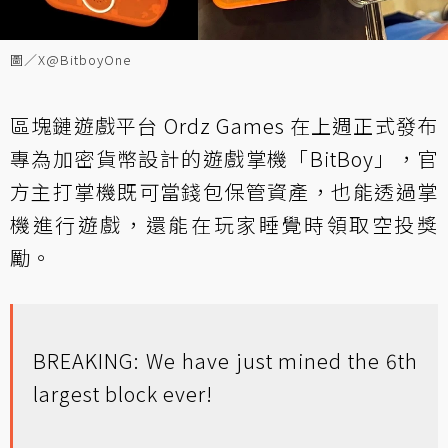
圖／X@BitboyOne
區塊鏈遊戲平台 Ordz Games 在上週正式發布
專為加密貨幣設計的遊戲掌機「BitBoy」，官
方主打掌機既可當錢包保管資產，也能透過掌
機進行遊戲，還能在玩家睡覺時領取空投獎
勵。
BREAKING: We have just mined the 6th
largest block ever!