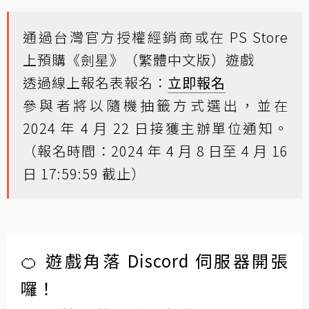
通過台灣官方授權經銷商或在 PS Store
上預購《劍星》（繁體中文版）遊戲
透過線上報名表報名：
立即報名
參與者將以隨機抽籤方式選出，並在
2024 年 4 月 22 日接獲主辦單位通知。
（報名時間：2024 年 4 月 8 日至 4 月 16
日 17:59:59 截止）
🍊 遊戲角落 Discord 伺服器開張
囉！