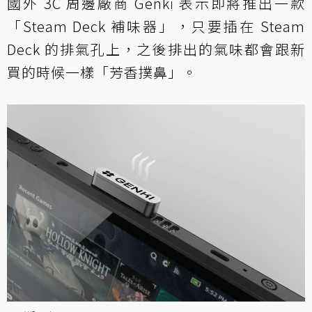
國外 3C 周邊廠商 Genki 表示即將推出一款
「Steam Deck 補味器」，只要插在 Steam
Deck 的排氣孔上，之後排出的氣味都會跟新
買的時候一樣「芳香撲鼻」。