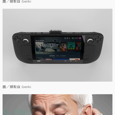
圖／擷取自 Genki
圖／擷取自 Genki