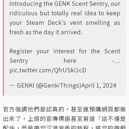
Introducing the GENK Scent Sentry, our
ridiculous but totally real idea to keep
your Steam Deck's vent smelling as
fresh as the day it arrived.
Register your interest for the Scent
Sentry here -…
pic.twitter.com/QfrUSki1cD
— GENKI (@GenkiThings)
April 1, 2024
官方強調他們是認真的，甚至連預購網頁都做
出來了，上頭的宣傳標語甚至寫道「這不僅是
配件，而是帶您沉浸芳香的旅程，將您的遊戲