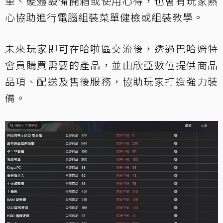
單、硬體設備開箱或使用心得，也會有玩家熱
心協助進行電腦組裝菜單健檢或組裝教學。
未來玩家即可在哈啦區交流後，透過巴哈姆特
會員購買需要的產品，並由欣亞數位提供商品
品項、配送及售後服務，協助玩家打造強力裝
備。