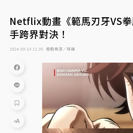
Netflix動畫《範馬刃牙V
手跨界對決！
2024-03-23 11:35
遊戲角落／啄雞