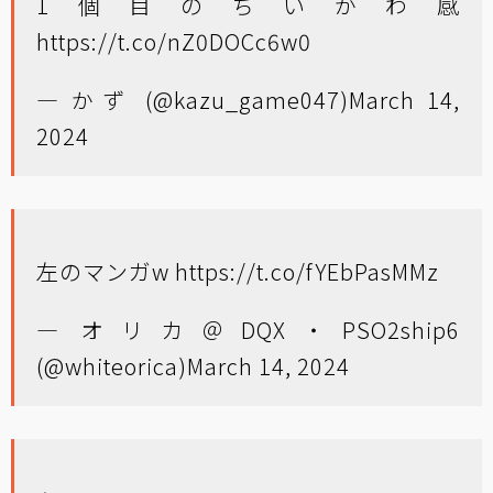
1個目のちいかわ感
https://t.co/nZ0DOCc6w0
— かず (@kazu_game047)
March 14,
2024
左のマンガw
https://t.co/fYEbPasMMz
— オリカ＠DQX・PSO2ship6
(@whiteorica)
March 14, 2024