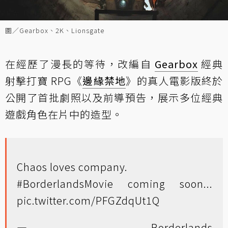
圖／Gearbox、2K、Lionsgate
在經歷了漫長的等待，改編自
Gearbox
經典
射擊打寶 RPG《
邊緣禁地
》的真人電影版終於
公開了首批劇照以及前導預告，展示多位經典
遊戲角色在片中的造型。
Chaos loves company.
#BorderlandsMovie
coming soon...
pic.twitter.com/PFGZdqUt1Q
— Borderlands