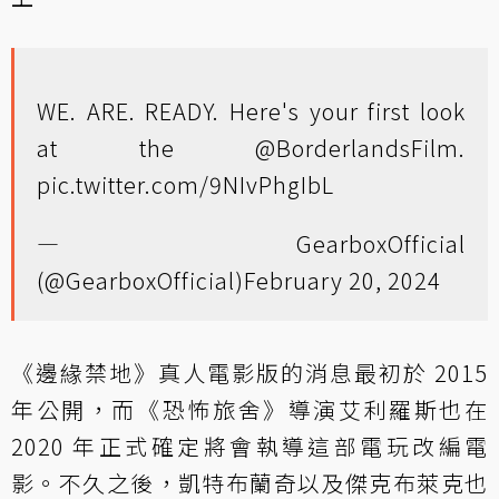
WE. ARE. READY. Here's your first look
at the
@BorderlandsFilm
.
pic.twitter.com/9NIvPhgIbL
— GearboxOfficial
(@GearboxOfficial)
February 20, 2024
《邊緣禁地》真人電影版的消息最初於 2015
年公開，而《恐怖旅舍》導演艾利羅斯也在
2020 年正式確定將會執導這部電玩改編電
影。不久之後，凱特布蘭奇以及傑克布萊克也